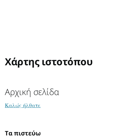
Χάρτης ιστοτόπου
Αρχική σελίδα
Καλώς ήλθατε
Τα πιστεύω