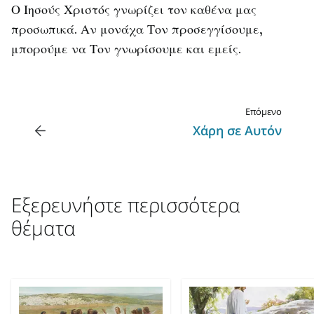
Ο Ιησούς Χριστός γνωρίζει τον καθένα μας
προσωπικά. Αν μονάχα Τον προσεγγίσουμε,
μπορούμε να Τον γνωρίσουμε και εμείς.
Επόμενο
Χάρη σε Αυτόν
Εξερευνήστε περισσότερα
θέματα