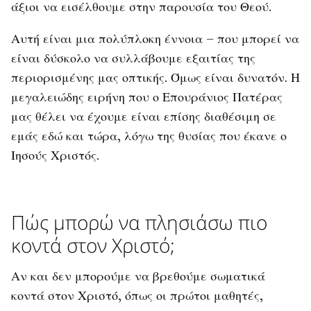
άξιοι να εισέλθουμε στην παρουσία του Θεού.
Αυτή είναι μια πολύπλοκη έννοια – που μπορεί να
είναι δύσκολο να συλλάβουμε εξαιτίας της
περιορισμένης μας οπτικής. Όμως είναι δυνατόν. Η
μεγαλειώδης ειρήνη που ο Επουράνιος Πατέρας
μας θέλει να έχουμε είναι επίσης διαθέσιμη σε
εμάς εδώ και τώρα, λόγω της θυσίας που έκανε ο
Ιησούς Χριστός.
Πώς μπορώ να πλησιάσω πιο
κοντά στον Χριστό;
Αν και δεν μπορούμε να βρεθούμε σωματικά
κοντά στον Χριστό, όπως οι πρώτοι μαθητές,