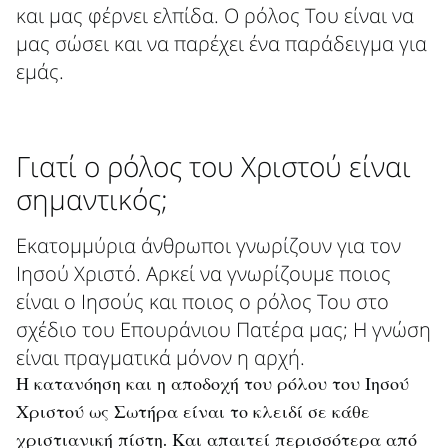
και μας φέρνει ελπίδα. Ο ρόλος Του είναι να
μας σώσει και να παρέχει ένα παράδειγμα για
εμάς.
Γιατί ο ρόλος του Χριστού είναι
σημαντικός;
Εκατομμύρια άνθρωποι γνωρίζουν για τον
Ιησού Χριστό. Αρκεί να γνωρίζουμε ποιος
είναι ο Ιησούς και ποιος ο ρόλος Του στο
σχέδιο του Επουράνιου Πατέρα μας; Η γνώση
είναι πραγματικά μόνον η αρχή.
Η κατανόηση και η αποδοχή του ρόλου του Ιησού
Χριστού ως Σωτήρα είναι το κλειδί σε κάθε
χριστιανική πίστη. Και απαιτεί περισσότερα από