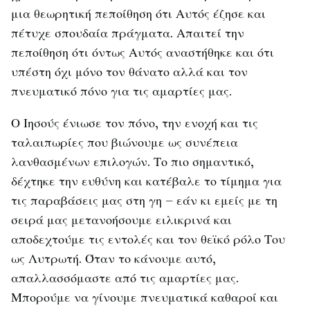
μια θεωρητική πεποίθηση ότι Αυτός έζησε και
πέτυχε σπουδαία πράγματα. Απαιτεί την
πεποίθηση ότι όντως Αυτός αναστήθηκε και ότι
υπέστη όχι μόνο τον θάνατο αλλά και τον
πνευματικό πόνο για τις αμαρτίες μας.
Ο Ιησούς ένιωσε τον πόνο, την ενοχή και τις
ταλαιπωρίες που βιώνουμε ως συνέπεια
λανθασμένων επιλογών. Το πιο σημαντικό,
δέχτηκε την ευθύνη και κατέβαλε το τίμημα για
τις παραβάσεις μας στη γη – εάν κι εμείς με τη
σειρά μας μετανοήσουμε ειλικρινά και
αποδεχτούμε τις εντολές και τον θεϊκό ρόλο Του
ως Λυτρωτή. Όταν το κάνουμε αυτό,
απαλλασσόμαστε από τις αμαρτίες μας.
Μπορούμε να γίνουμε πνευματικά καθαροί και