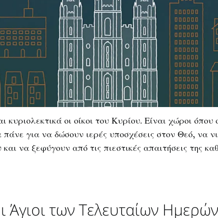
αι κυριολεκτικά οι οίκοι του Κυρίου. Είναι χώροι όπου
 πάνε για να δώσουν ιερές υποσχέσεις στον Θεό, να ν
 και να ξεφύγουν από τις πιεστικές απαιτήσεις της κα
οι Άγιοι των Τελευταίων Ημερώ