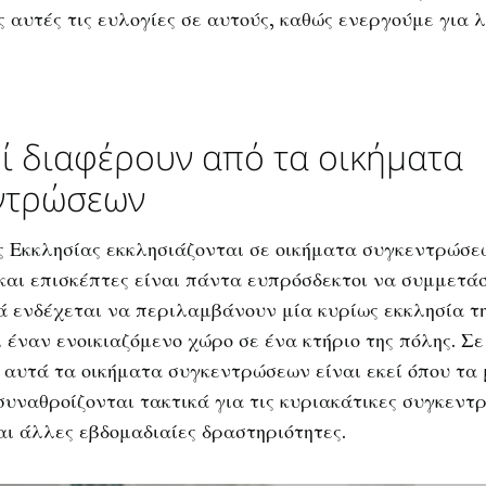
 αυτές τις ευλογίες σε αυτούς, καθώς ενεργούμε για 
οί διαφέρουν από τα οικήματα
ντρώσεων
ς Εκκλησίας εκκλησιάζονται σε οικήματα συγκεντρώσε
 και επισκέπτες είναι πάντα ευπρόσδεκτοι να συμμετά
ά ενδέχεται να περιλαμβάνουν μία κυρίως εκκλησία τη
ι έναν ενοικιαζόμενο χώρο σε ένα κτήριο της πόλης. Σε
 αυτά τα οικήματα συγκεντρώσεων είναι εκεί όπου τα 
συναθροίζονται τακτικά για τις κυριακάτικες συγκεντ
αι άλλες εβδομαδιαίες δραστηριότητες.