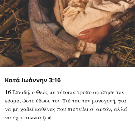
Κατά Ιωάννην 3:16
16
Επειδή, ο Θεός με τέτοιον τρόπο αγάπησε τον
κόσμο, ώστε έδωσε τον Υιό του τον μονογενή, για
να μη χαθεί καθένας που πιστεύει σ’ αυτόν, αλλά
να έχει αιώνια ζωή.