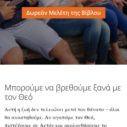
Δωρεάν Μελέτη της Βίβλου
Μπορούμε να βρεθούμε ξανά με
τον Θεό
Αυτή η ζωή δεν τελειώνει μετά τον θάνατο – όλοι
θα αναστηθούμε. Αν αγαπάμε τον Θεό,
πιστέψουμε σε Αυτόν και ακολουθήσουμε το