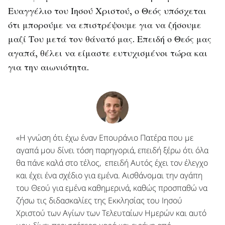
Ευαγγέλιο του Ιησού Χριστού, ο Θεός υπόσχεται
ότι μπορούμε να επιστρέψουμε για να ζήσουμε
μαζί Του μετά τον θάνατό μας. Επειδή ο Θεός μας
αγαπά, θέλει να είμαστε ευτυχισμένοι τώρα και
για την αιωνιότητα.
«Η γνώση ότι έχω έναν Επουράνιο Πατέρα που με
αγαπά μου δίνει τόση παρηγοριά, επειδή ξέρω ότι όλα
θα πάνε καλά στο τέλος, επειδή Αυτός έχει τον έλεγχο
και έχει ένα σχέδιο για εμένα. Αισθάνομαι την αγάπη
του Θεού για εμένα καθημερινά, καθώς προσπαθώ να
ζήσω τις διδασκαλίες της Εκκλησίας του Ιησού
Χριστού των Αγίων των Τελευταίων Ημερών και αυτό