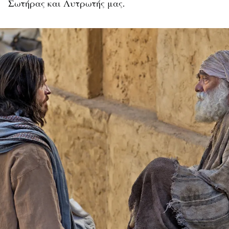
Σωτήρας και Λυτρωτής μας.