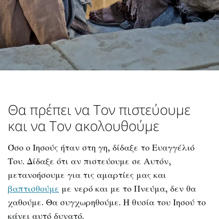
Θα πρέπει να Τον πιστεύουμε
και να Τον ακολουθούμε
Όσο ο Ιησούς ήταν στη γη, δίδαξε το Ευαγγέλιό
Του. Δίδαξε ότι αν πιστεύουμε σε Αυτόν,
μετανοήσουμε για τις αμαρτίες μας και
βαπτισθούμε
με νερό και με το Πνεύμα, δεν θα
χαθούμε. Θα συγχωρηθούμε. Η θυσία του Ιησού το
κάνει αυτό δυνατό.