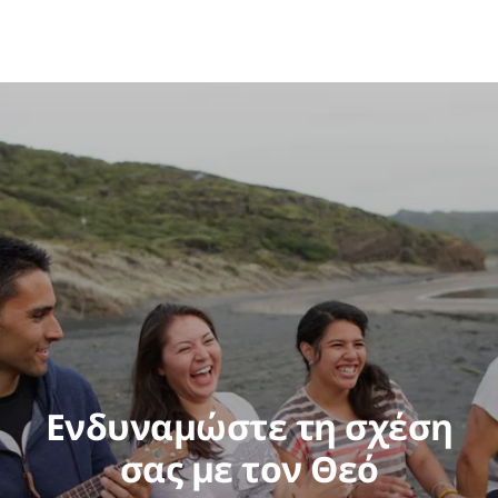
Ενδυναμώστε τη σχέση
σας με τον Θεό