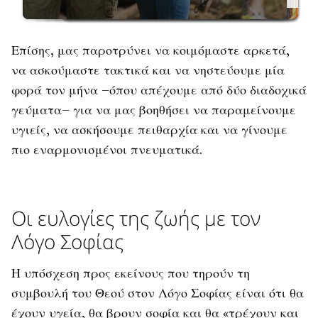
Επίσης, μας παροτρύνει να κοιμόμαστε αρκετά,
να ασκούμαστε τακτικά και να νηστεύουμε μία
φορά τον μήνα –όπου απέχουμε από δύο διαδοχικά
γεύματα– για να μας βοηθήσει να παραμείνουμε
υγιείς, να ασκήσουμε πειθαρχία και να γίνουμε
πιο εναρμονισμένοι πνευματικά.
Οι ευλογίες της ζωής με τον
Λόγο Σοφίας
Η υπόσχεση προς εκείνους που τηρούν τη
συμβουλή του Θεού στον Λόγο Σοφίας είναι ότι θα
έχουν υγεία, θα βρουν σοφία και θα «τρέχουν και