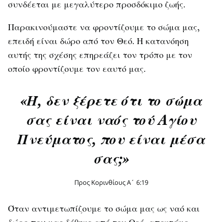
συνδέεται με μεγαλύτερο προσδόκιμο ζωής.
Παρακινούμαστε να φροντίζουμε το σώμα μας,
επειδή είναι δώρο από τον Θεό. Η κατανόηση
αυτής της σχέσης επηρεάζει τον τρόπο με τον
οποίο φροντίζουμε τον εαυτό μας.
«Ή, δεν ξέρετε ότι το σώμα
σας είναι ναός τού Aγίου
Πνεύματος, που είναι μέσα
σας;»
Προς Κορινθίους Α´ 6:19
Όταν αντιμετωπίζουμε το σώμα μας ως ναό και