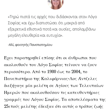
«Τηρώ πιστά τις αρχές που διδάσκονται στον Λόγο
Σοφίας και έχω διαπιστώσει ότι μακριά από
εξαιρετικά εθιστικά ποτά και ουσίες, απολαμβάνω
μεγάλη ελευθερία και ευτυχία».
-Αλί, φοιτητής Πανεπιστημίου
Έχει παρατηρηθεί επίσης ότι οι άνθρωποι που
ακολουθούν τον Λόγο Σοφίας τείνουν να ζουν
περισσότερο. Από το 1980 έως το 2004, το
Πανεπιστήμιο της Καλιφόρνιας-Λος Άντζελες
διεξήγαγε μία μελέτη σε Αγίους των Τελευταίων
Ημερών που ακολουθούσαν τις κατευθυντήριες
γραμμές του Λόγου Σοφίας. Τα αποτελέσματα της
25ετούς μελέτης έδειξαν ότι αυτός ο τρόπος ζωής