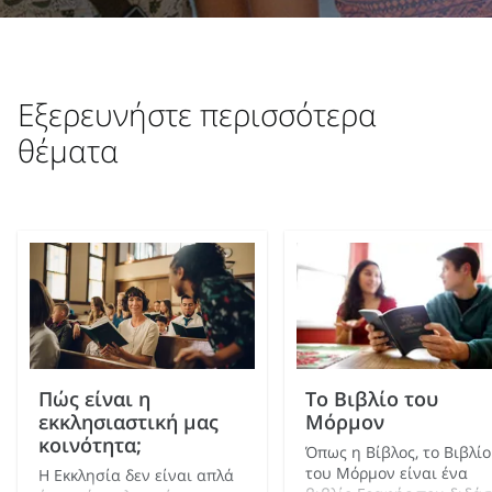
Εξερευνήστε περισσότερα
θέματα
Πώς είναι η
Το Βιβλίο του
εκκλησιαστική μας
Μόρμον
κοινότητα;
Όπως η Βίβλος, το Βιβλίο
του Μόρμον είναι ένα
Η Εκκλησία δεν είναι απλά