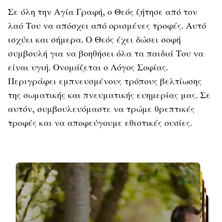
Σε όλη την Αγία Γραφή, ο Θεός ζήτησε από τον
λαό Του να απόσχει από ορισμένες τροφές. Αυτό
ισχύει και σήμερα. Ο Θεός έχει δώσει σοφή
συμβουλή για να βοηθήσει όλα τα παιδιά Του να
είναι υγιή. Ονομάζεται ο Λόγος Σοφίας.
Περιγράφει εμπνευσμένους τρόπους βελτίωσης
της σωματικής και πνευματικής ευημερίας μας. Σε
αυτόν, συμβουλευόμαστε να τρώμε θρεπτικές
τροφές και να αποφεύγουμε εθιστικές ουσίες.
Αρχίστε ξανά