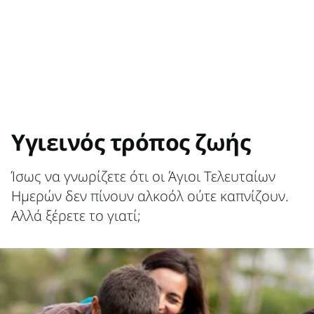
Υγιεινός τρόπος ζωής
Ίσως να γνωρίζετε ότι οι Άγιοι Τελευταίων
Ημερών δεν πίνουν αλκοόλ ούτε καπνίζουν.
Αλλά ξέρετε το γιατί;