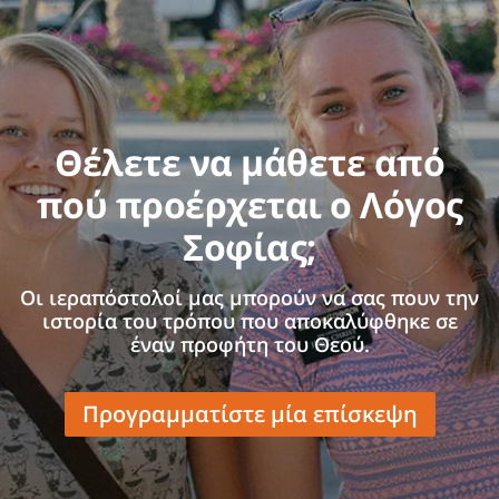
Θέλετε να μάθετε από
πού προέρχεται ο Λόγος
Σοφίας;
Οι ιεραπόστολοί μας μπορούν να σας πουν την
ιστορία του τρόπου που αποκαλύφθηκε σε
έναν προφήτη του Θεού.
Προγραμματίστε μία επίσκεψη