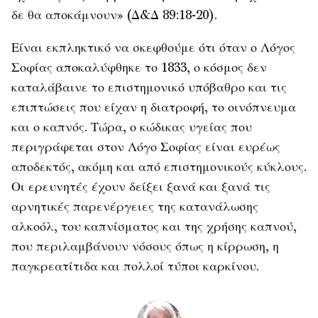
δε θα αποκάμνουν» (Δ&Δ 89:18-20).
Είναι εκπληκτικό να σκεφθούμε ότι όταν ο Λόγος
Σοφίας αποκαλύφθηκε το 1833, ο κόσμος δεν
καταλάβαινε το επιστημονικό υπόβαθρο και τις
επιπτώσεις που είχαν η διατροφή, το οινόπνευμα
και ο καπνός. Τώρα, ο κώδικας υγείας που
περιγράφεται στον Λόγο Σοφίας είναι ευρέως
αποδεκτός, ακόμη και από επιστημονικούς κύκλους.
Οι ερευνητές έχουν δείξει ξανά και ξανά τις
αρνητικές παρενέργειες της κατανάλωσης
αλκοόλ, του καπνίσματος και της χρήσης καπνού,
που περιλαμβάνουν νόσους όπως η κίρρωση, η
παγκρεατίτιδα και πολλοί τύποι καρκίνου.