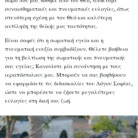
δώρο που μας δόθηκε από τον Θεό, αποκτάμε
συναισθηματικές και πνευματικές ευλογίες, όπως
στενότερη σχέση με τον Θεό και καλύτερη
αντίληψη της θεϊκής μας ταυτότητας.
Είναι σαφές ότι η σωματική υγεία και η
πνευματική ευεξία συμβαδίζουν. Θέλετε βοήθεια
για τη βελτίωση της σωματικής και πνευματικής
σας υγείας; Κανονίστε μία συνάντηση με τους
ιεραπόστολους μας. Μπορούν να σας βοηθήσουν
να εφαρμόσετε τις διδασκαλίες του Λόγου Σοφίας,
ώστε να μπορέσετε να ζήσετε μεγαλύτερες
ευλογίες στη δική σας ζωή.