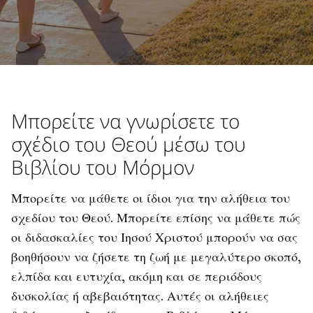
Μπορείτε να γνωρίσετε το
σχέδιο του Θεού μέσω του
Βιβλίου του Μόρμον
Μπορείτε να μάθετε οι ίδιοι για την αλήθεια του
σχεδίου του Θεού. Μπορείτε επίσης να μάθετε πώς
οι διδασκαλίες του Ιησού Χριστού μπορούν να σας
βοηθήσουν να ζήσετε τη ζωή με μεγαλύτερο σκοπό,
ελπίδα και ευτυχία, ακόμη και σε περιόδους
δυσκολίας ή αβεβαιότητας. Αυτές οι αλήθειες