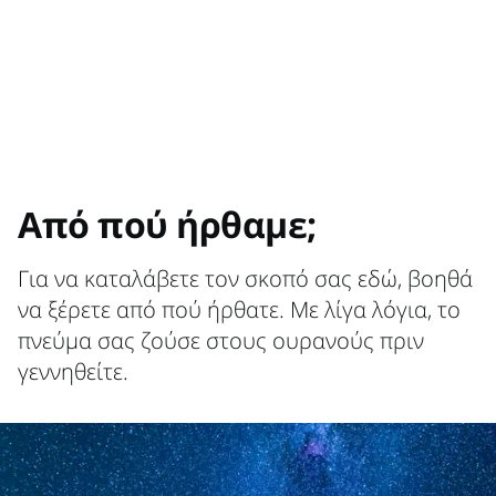
Από πού ήρθαμε;
Για να καταλάβετε τον σκοπό σας εδώ, βοηθά
να ξέρετε από πού ήρθατε. Με λίγα λόγια, το
πνεύμα σας ζούσε στους ουρανούς πριν
γεννηθείτε.