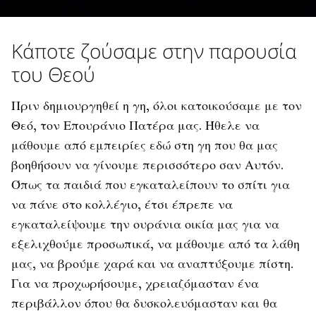
Κάποτε ζούσαμε στην παρουσία
του Θεού
Πριν δημιουργηθεί η γη, όλοι κατοικούσαμε με τον
Θεό, τον Επουράνιο Πατέρα μας. Ήθελε να
μάθουμε από εμπειρίες εδώ στη γη που θα μας
βοηθήσουν να γίνουμε περισσότερο σαν Αυτόν.
Όπως τα παιδιά που εγκαταλείπουν το σπίτι για
να πάνε στο κολλέγιο, έτσι έπρεπε να
εγκαταλείψουμε την ουράνια οικία μας για να
εξελιχθούμε προσωπικά, να μάθουμε από τα λάθη
μας, να βρούμε χαρά και να αναπτύξουμε πίστη.
Για να προχωρήσουμε, χρειαζόμασταν ένα
περιβάλλον όπου θα δυσκολευόμασταν και θα