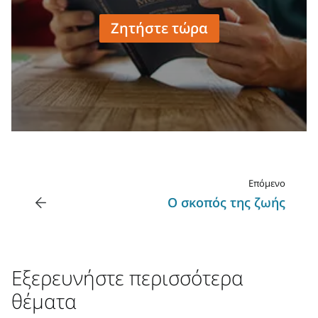
Ζητήστε τώρα
Επόμενο
Ο σκοπός της ζωής
Εξερευνήστε περισσότερα
θέματα