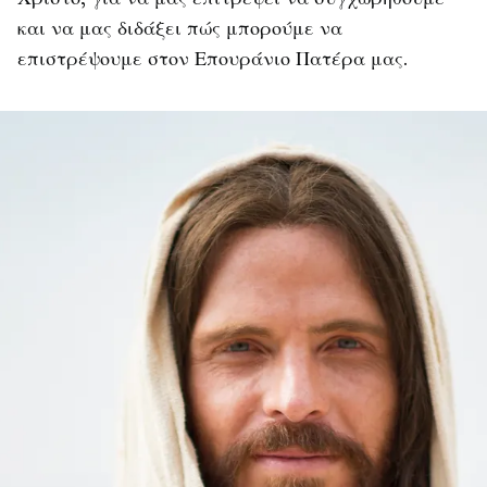
και να μας διδάξει πώς μπορούμε να
επιστρέψουμε στον Επουράνιο Πατέρα μας.