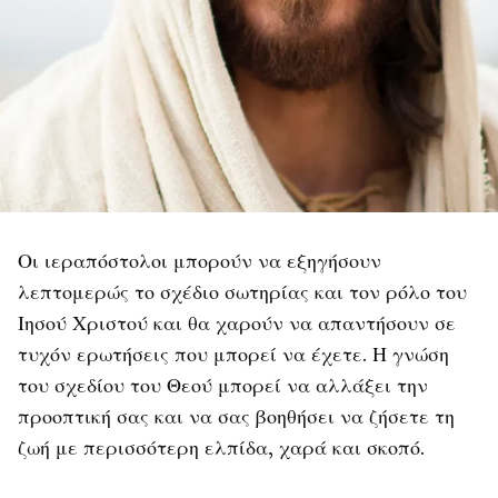
Οι ιεραπόστολοι μπορούν να εξηγήσουν
λεπτομερώς το σχέδιο σωτηρίας και τον ρόλο του
Ιησού Χριστού και θα χαρούν να απαντήσουν σε
τυχόν ερωτήσεις που μπορεί να έχετε. Η γνώση
του σχεδίου του Θεού μπορεί να αλλάξει την
προοπτική σας και να σας βοηθήσει να ζήσετε τη
ζωή με περισσότερη ελπίδα, χαρά και σκοπό.