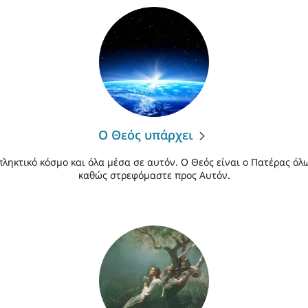
Ο Θεός υπάρχει
ληκτικό κόσμο και όλα μέσα σε αυτόν. Ο Θεός είναι ο Πατέρας όλ
καθώς στρεφόμαστε προς Αυτόν.