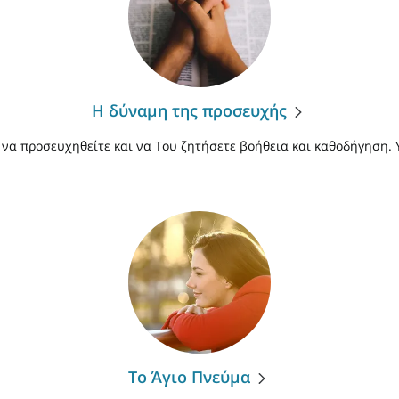
Η δύναμη της προσευχής
 να προσευχηθείτε και να Του ζητήσετε βοήθεια και καθοδήγηση.
Το Άγιο Πνεύμα