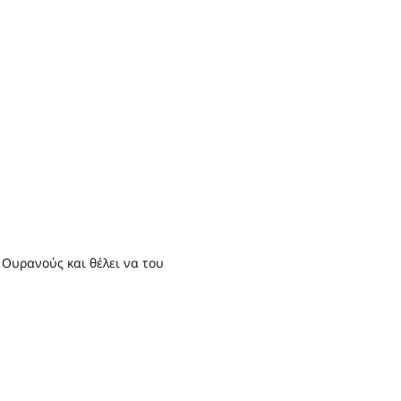
 Ουρανούς και θέλει να του