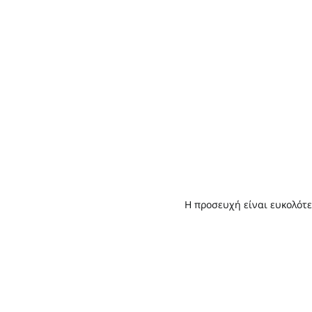
Η προσευχή είναι ευκολότε