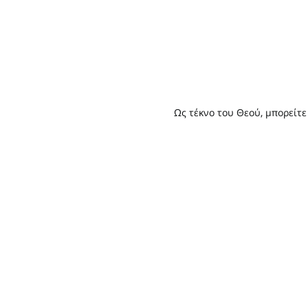
Ως τέκνο του Θεού, μπορείτε