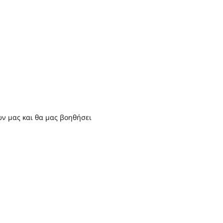
ων μας και θα μας βοηθήσει