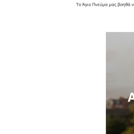
Το Άγιο Πνεύμα μας βοηθά ν