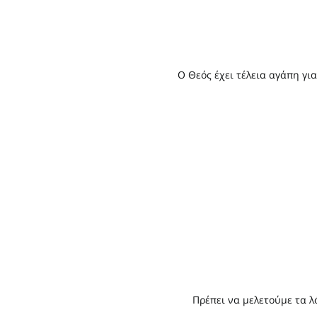
Ο Θεός έχει τέλεια αγάπη γ
Πρέπει να μελετούμε τα λ