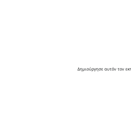
Δημιούργησε αυτόν τον εκπ