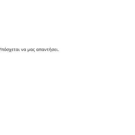
 Υπόσχεται να μας απαντήσει.