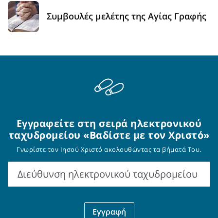
Συμβουλές μελέτης της Αγίας Γραφής
Εγγραφείτε στη σειρά ηλεκτρονικού
ταχυδρομείου «Βαδίστε με τον Χριστό»
Γνωρίστε τον Ιησού Χριστό ακολουθώντας τα βήματά Του.
Διεύθυνση ηλεκτρονικού ταχυδρομείου
Διεύθυνση
ηλεκτρονικού
Εγγραφή