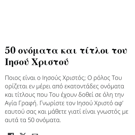
50 ονόματα και τίτλοι του
Ιησού Χριστού
Ποιος είναι ο Ιησούς Χριστός; Ο ρόλος Του
ορίζεται εν μέρει από εκατοντάδες ονόματα
και τίτλους που Του έχουν δοθεί σε όλη την
Αγία Γραφή. Γνωρίστε τον Ιησού Χριστό αφ’
εαυτού σας και μάθετε γιατί είναι γνωστός με
αυτά τα 50 ονόματα.