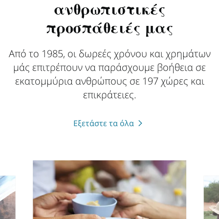
ανθρωπιστικές
προσπάθειές μας
Από το 1985, οι δωρεές χρόνου και χρημάτων
μάς επιτρέπουν να παράσχουμε βοήθεια σε
εκατομμύρια ανθρώπους σε 197 χώρες και
επικράτειες.
Εξετάστε τα όλα