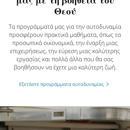
μας με τη βοήθεια του
Θεού
Τα προγράμματά μας για την αυτοδυναμία
προσφέρουν πρακτικά μαθήματα, όπως τα
προσωπικά οικονομικά, την έναρξη μιας
επιχειρήσεως, την εύρεση μιας καλύτερης
εργασίας και πολλά άλλα που θα σας
βοηθήσουν να έχετε μια καλύτερη ζωή.
Εξετάστε προγράμματα αυτοδυναμίας