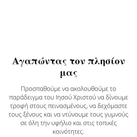
Αγαπώντας τον πλησίον
μας
Προσπαθούμε να ακολουθούμε το
παράδειγμα του Ιησού Χριστού να δίνουμε
τροφή στους πεινασμένους, να δεχόμαστε
τους ξένους και να ντύνουμε τους γυμνούς
σε όλη την υφήλιο και στις τοπικές
κοινότητες.