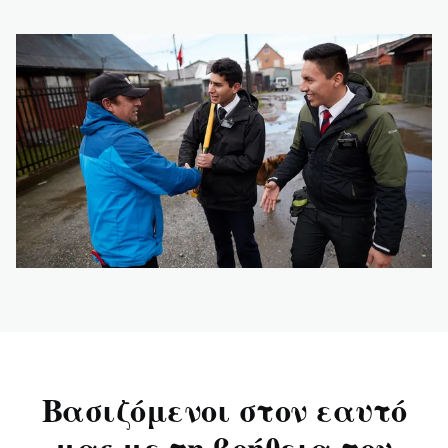
Βασιζόμενοι στον εαυτό