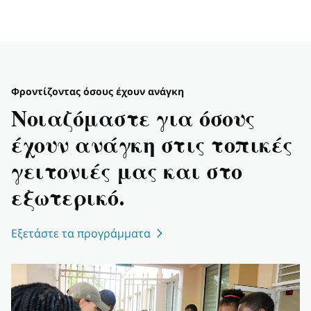
Φροντίζοντας όσους έχουν ανάγκη
Νοιαζόμαστε για όσους
έχουν ανάγκη στις τοπικές
γειτονιές μας και στο
εξωτερικό.
Εξετάστε τα προγράμματα