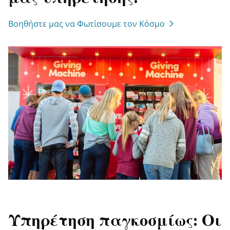
Βοηθήστε μας να Φωτίσουμε τον Κόσμο
Υπηρέτηση παγκοσμίως: Οι