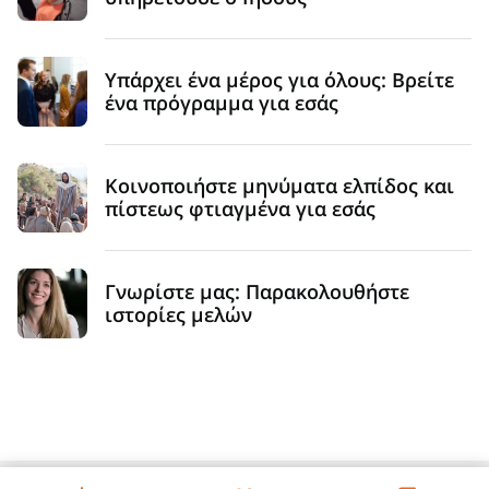
Υπάρχει ένα μέρος για όλους: Βρείτε
ένα πρόγραμμα για εσάς
Κοινοποιήστε μηνύματα ελπίδος και
πίστεως φτιαγμένα για εσάς
Γνωρίστε μας: Παρακολουθήστε
ιστορίες μελών