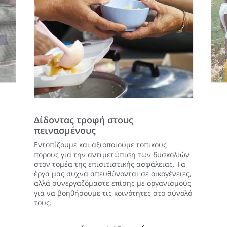
Δίδοντας τροφή στους
πεινασμένους
Εντοπίζουμε και αξιοποιούμε τοπικούς
πόρους για την αντιμετώπιση των δυσκολιών
στον τομέα της επισιτιστικής ασφάλειας. Τα
έργα μας συχνά απευθύνονται σε οικογένειες,
αλλά συνεργαζόμαστε επίσης με οργανισμούς
για να βοηθήσουμε τις κοινότητες στο σύνολό
τους.