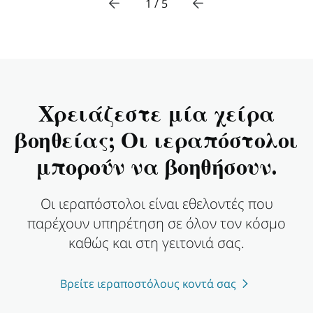
1 / 5
Χρειάζεστε μία χείρα
βοηθείας; Οι ιεραπόστολοι
μπορούν να βοηθήσουν.
Οι ιεραπόστολοι είναι εθελοντές που
παρέχουν υπηρέτηση σε όλον τον κόσμο
καθώς και στη γειτονιά σας.
Βρείτε ιεραποστόλους κοντά σας