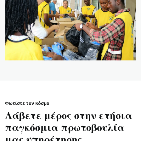
Φωτίστε τον Κόσμο
Λάβετε μέρος στην ετήσια
παγκόσμια πρωτοβουλία
μας υπηρέτησης.