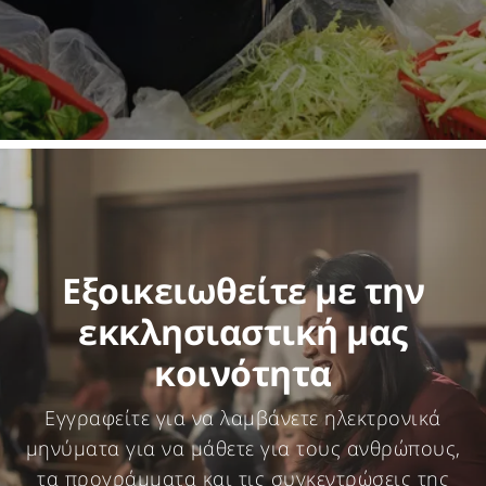
Εξοικειωθείτε με την
εκκλησιαστική μας
κοινότητα
Εγγραφείτε για να λαμβάνετε ηλεκτρονικά
μηνύματα για να μάθετε για τους ανθρώπους,
τα προγράμματα και τις συγκεντρώσεις της