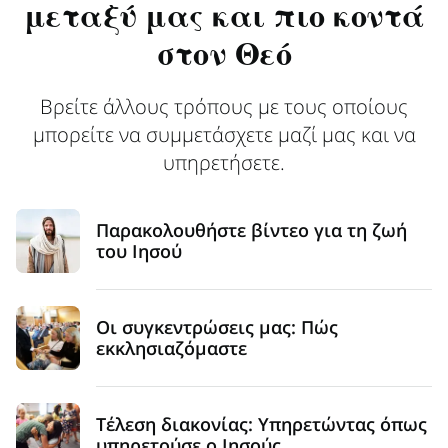
μεταξύ μας και πιο κοντά
στον Θεό
Βρείτε άλλους τρόπους με τους οποίους
μπορείτε να συμμετάσχετε μαζί μας και να
υπηρετήσετε.
Παρακολουθήστε βίντεο για τη ζωή
του Ιησού
Οι συγκεντρώσεις μας: Πώς
εκκλησιαζόμαστε
Τέλεση διακονίας: Υπηρετώντας όπως
υπηρετούσε ο Ιησούς