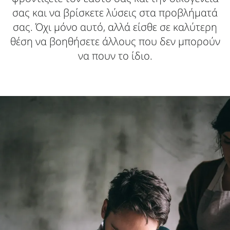
σας και να βρίσκετε λύσεις στα προβλήματά
σας. Όχι μόνο αυτό, αλλά είσθε σε καλύτερη
θέση να βοηθήσετε άλλους που δεν μπορούν
να πουν το ίδιο.