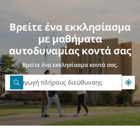
Βρείτε ένα εκκλησίασμα
με μαθήματα
αυτοδυναμίας κοντά σας
Βρείτε ένα εκκλησίασμα κοντά σας.
Εισαγωγή πλήρους διεύθυνσης
Εισαγωγή
πλήρους
διεύθυνσης