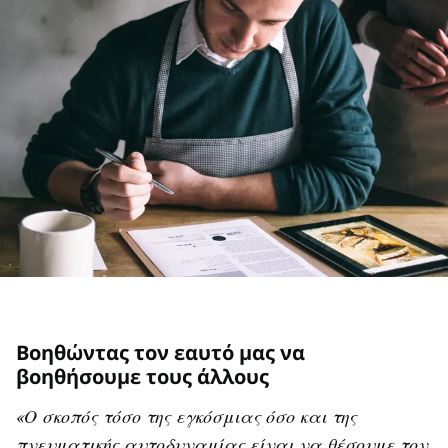
Βοηθώντας τον εαυτό μας να
βοηθήσουμε τους άλλους
«Ο σκοπός τόσο της εγκόσμιας όσο και της
πνευματικής αυτοδυναμίας είναι να θέσουμε τον