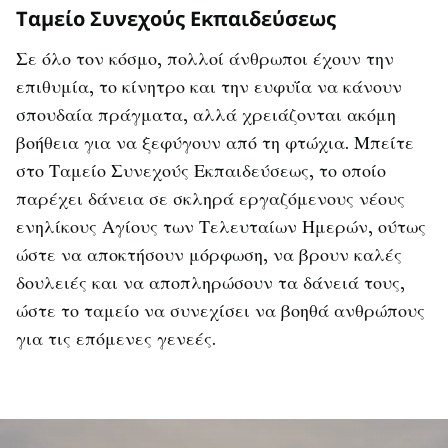
Ταμείο Συνεχούς Εκπαιδεύσεως
Σε όλο τον κόσμο, πολλοί άνθρωποι έχουν την
επιθυμία, το κίνητρο και την ευφυΐα να κάνουν
σπουδαία πράγματα, αλλά χρειάζονται ακόμη
βοήθεια για να ξεφύγουν από τη φτώχια. Μπείτε
στο Ταμείο Συνεχούς Εκπαιδεύσεως, το οποίο
παρέχει δάνεια σε σκληρά εργαζόμενους νέους
ενηλίκους Αγίους των Τελευταίων Ημερών, ούτως
ώστε να αποκτήσουν μόρφωση, να βρουν καλές
δουλειές και να αποπληρώσουν τα δάνειά τους,
ώστε το ταμείο να συνεχίσει να βοηθά ανθρώπους
για τις επόμενες γενεές.