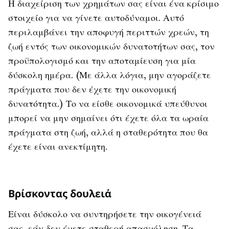
Η διαχείριση των χρημάτων σας είναι ένα κρίσιμο
στοιχείο για να γίνετε αυτοδύναμοι. Αυτό
περιλαμβάνει την αποφυγή περιττών χρεών, τη
ζωή εντός των οικονομικών δυνατοτήτων σας, τον
προϋπολογισμό και την αποταμίευση για μία
δύσκολη ημέρα. (Με άλλα λόγια, μην αγοράζετε
πράγματα που δεν έχετε την οικονομική
δυνατότητα.) Το να είσθε οικονομικά υπεύθυνοι
μπορεί να μην σημαίνει ότι έχετε όλα τα ωραία
πράγματα στη ζωή, αλλά η σταθερότητα που θα
έχετε είναι ανεκτίμητη.
Βρίσκοντας δουλειά
Είναι δύσκολο να συντηρήσετε την οικογένειά