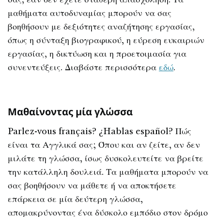
σας, εάν δεν έχετε σταθερή απασχόληση. Τα
μαθήματα αυτοδυναμίας μπορούν να σας
βοηθήσουν με δεξιότητες αναζήτησης εργασίας,
όπως η σύνταξη βιογραφικού, η εύρεση ευκαιριών
εργασίας, η δικτύωση και η προετοιμασία για
συνεντεύξεις. Διαβάστε περισσότερα
εδώ
.
Μαθαίνοντας μία γλώσσα
Parlez-vous français? ¿Hablas español? Πώς
είναι τα Αγγλικά σας; Όπου και αν ζείτε, αν δεν
μιλάτε τη γλώσσα, ίσως δυσκολευτείτε να βρείτε
την κατάλληλη δουλειά. Τα μαθήματα μπορούν να
σας βοηθήσουν να μάθετε ή να αποκτήσετε
επάρκεια σε μία δεύτερη γλώσσα,
απομακρύνοντας ένα δύσκολο εμπόδιο στον δρόμο