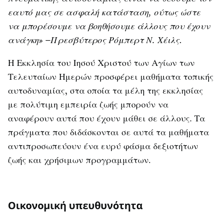
εαυτό μας σε ασφαλή κατάσταση, ούτως ώστε
να μπορέσουμε να βοηθήσουμε άλλους που έχουν
ανάγκη» –Πρεσβύτερος Ρόμπερτ Ν. Χέιλς.
Η Εκκλησία του Ιησού Χριστού των Αγίων των
Τελευταίων Ημερών προσφέρει μαθήματα τοπικής
αυτοδυναμίας, στα οποία τα μέλη της εκκλησίας
με πολύτιμη εμπειρία ζωής μπορούν να
αναφέρουν αυτά που έχουν μάθει σε άλλους. Τα
πράγματα που διδάσκονται σε αυτά τα μαθήματα
αντιπροσωπεύουν ένα ευρύ φάσμα δεξιοτήτων
ζωής και χρήσιμων προγραμμάτων.
Οικονομική υπευθυνότητα