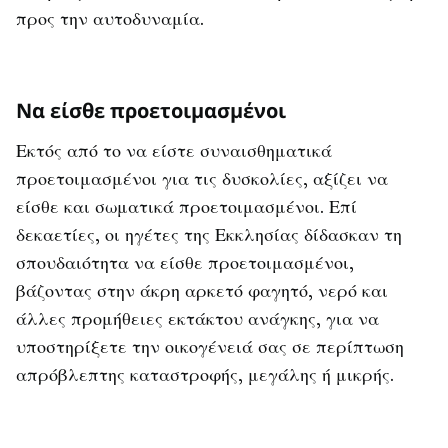
προς την αυτοδυναμία.
Να είσθε προετοιμασμένοι
Εκτός από το να είστε συναισθηματικά
προετοιμασμένοι για τις δυσκολίες, αξίζει να
είσθε και σωματικά προετοιμασμένοι. Επί
δεκαετίες, οι ηγέτες της Εκκλησίας δίδασκαν τη
σπουδαιότητα να είσθε προετοιμασμένοι,
βάζοντας στην άκρη αρκετό φαγητό, νερό και
άλλες προμήθειες εκτάκτου ανάγκης, για να
υποστηρίξετε την οικογένειά σας σε περίπτωση
απρόβλεπτης καταστροφής, μεγάλης ή μικρής.