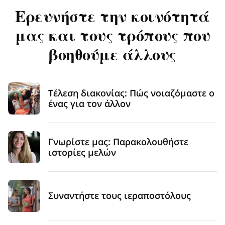
Ερευνήστε την κοινότητά
μας και τους τρόπους που
βοηθούμε άλλους
Τέλεση διακονίας: Πώς νοιαζόμαστε ο
ένας για τον άλλον
Γνωρίστε μας: Παρακολουθήστε
ιστορίες μελών
Συναντήστε τους ιεραποστόλους