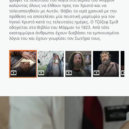
καλώντας όλους να έλθουν προς τον Χριστό και να
τελειοποιηθούν με Αυτόν. Θάβει το ιερό χρονικό με την
πρόθεση να αποτελέσει μία πειστική μαρτυρία για τον
Ιησού Χριστό κατά τις τελευταίες ημέρες. Ο Τζόζεφ Σμιθ
οδηγείται στο Βιβλίο του Μόρμον το 1823. Από τότε
εκατομμύρια άνθρωποι έχουν διαβάσει τα εμπνευσμένα
λόγια του και έχουν γνωρίσει τον Σωτήρα τους.