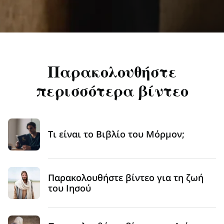
Παρακολουθήστε
περισσότερα βίντεο
Τι είναι το Βιβλίο του Μόρμον;
Παρακολουθήστε βίντεο για τη ζωή
του Ιησού