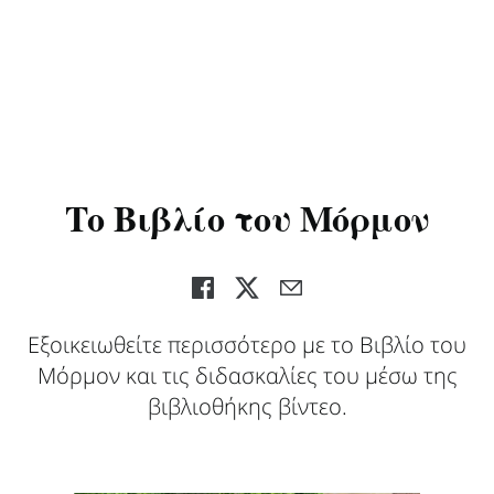
Το Βιβλίο του Μόρμον
Εξοικειωθείτε περισσότερο με το Βιβλίο του
Μόρμον και τις διδασκαλίες του μέσω της
βιβλιοθήκης βίντεο.