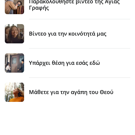
Παρακολουθήστε βίντεο της Αγίας
Γραφής
Βίντεο για την κοινότητά μας
Υπάρχει θέση για εσάς εδώ
Μάθετε για την αγάπη του Θεού