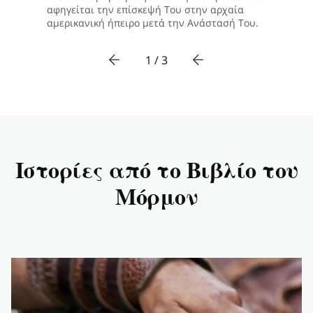
αφηγείται την επίσκεψή Του στην αρχαία
αμερικανική ήπειρο μετά την Ανάστασή Του.
1 / 3
Ιστορίες από το Βιβλίο του
Μόρμον