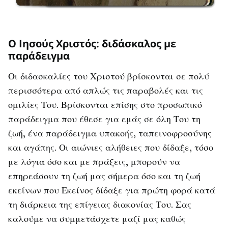
Ο Ιησούς Χριστός: διδάσκαλος με
παράδειγμα
Οι διδασκαλίες του Χριστού βρίσκονται σε πολύ
περισσότερα από απλώς τις παραβολές και τις
ομιλίες Του. Βρίσκονται επίσης στο προσωπικό
παράδειγμα που έθεσε για εμάς σε όλη Του τη
ζωή, ένα παράδειγμα υπακοής, ταπεινοφροσύνης
και αγάπης. Οι αιώνιες αλήθειες που δίδαξε, τόσο
με λόγια όσο και με πράξεις, μπορούν να
επηρεάσουν τη ζωή μας σήμερα όσο και τη ζωή
εκείνων που Εκείνος δίδαξε για πρώτη φορά κατά
τη διάρκεια της επίγειας διακονίας Του. Σας
καλούμε να συμμετάσχετε μαζί μας καθώς