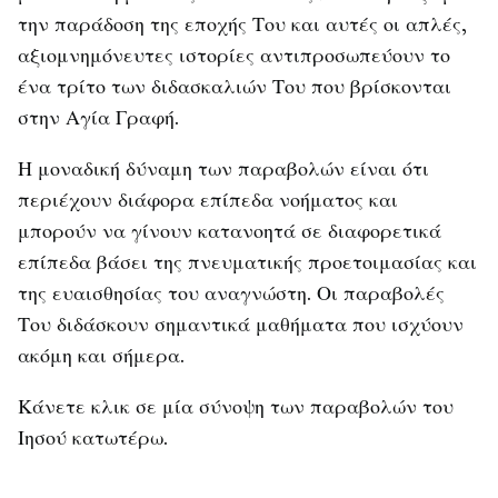
την παράδοση της εποχής Του και αυτές οι απλές,
αξιομνημόνευτες ιστορίες αντιπροσωπεύουν το
ένα τρίτο των διδασκαλιών Του που βρίσκονται
στην Αγία Γραφή.
Η μοναδική δύναμη των παραβολών είναι ότι
περιέχουν διάφορα επίπεδα νοήματος και
μπορούν να γίνουν κατανοητά σε διαφορετικά
επίπεδα βάσει της πνευματικής προετοιμασίας και
της ευαισθησίας του αναγνώστη. Οι παραβολές
Του διδάσκουν σημαντικά μαθήματα που ισχύουν
ακόμη και σήμερα.
Κάνετε κλικ σε μία σύνοψη των παραβολών του
Ιησού κατωτέρω.