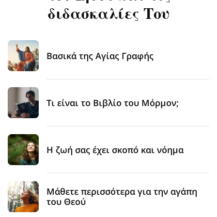
διδασκαλίες Του
Βασικά της Αγίας Γραφής
Τι είναι το Βιβλίο του Μόρμον;
Η ζωή σας έχει σκοπό και νόημα
Μάθετε περισσότερα για την αγάπη
του Θεού