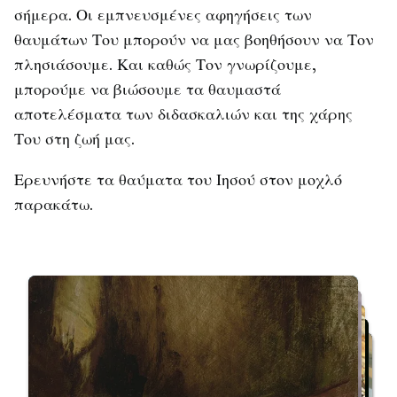
σήμερα. Οι εμπνευσμένες αφηγήσεις των
θαυμάτων Του μπορούν να μας βοηθήσουν να Τον
πλησιάσουμε. Και καθώς Τον γνωρίζουμε,
μπορούμε να βιώσουμε τα θαυμαστά
αποτελέσματα των διδασκαλιών και της χάρης
Του στη ζωή μας.
Ερευνήστε τα θαύματα του Ιησού στον μοχλό
παρακάτω.
Επανεκκίνηση