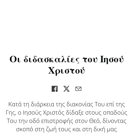
Οι διδασκαλίες του Ιησού
Χριστού
Κατά τη διάρκεια της διακονίας Του επί της
Γης, ο Ιησούς Χριστός δίδαξε στους οπαδούς
Του την οδό επιστροφής στον Θεό, δίνοντας
σκοπό στη ζωή τους και στη δική μας