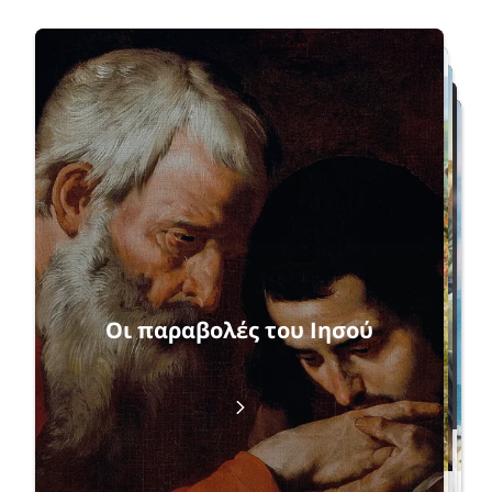
Επανεκκίνηση
Οι παραβολές του Ιησού