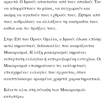
αρκετό. Ο Ιησούς απαιτούσε από τους οπαδούς Του
να απορρίπτουν το μίσος, να συγχωρούν και
ακόμη να αγαπούν τους εχθρούς τους. Ζήτησε από
τους ανθρώπους να αλλάξουν τη νοοτροπία τους
καθώς και τις πράξεις τους.
Στην Επί του Όρους Ομιλία, ο Ιησούς έδωσε επίσης
οκτώ σημαντικές διδασκαλίες που ονομάζονται
Μακαρισμοί. Η λέξη
μακαρισμός
σημαίνει
«υπέρτατη ευλογία» ή «υπερυψωμένη ευτυχία». Οι
Μακαρισμοί επισημαίνουν τις εκπληκτικές
υπεσχημένες ευλογίες που έρχονται, όταν
αναπτύσσουμε ορισμένα χρηστά χαρακτηριστικά.
Κάνετε κλικ στη σύνοψη των Μακαρισμών
κατωτέρω.