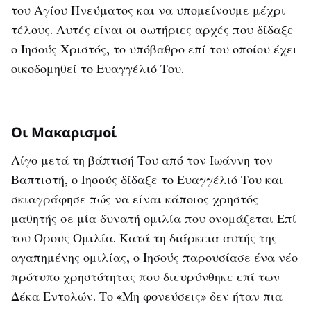
του Αγίου Πνεύματος και να υπομείνουμε μέχρι
τέλους. Αυτές είναι οι σωτήριες αρχές που δίδαξε
ο Ιησούς Χριστός, το υπόβαθρο επί του οποίου έχει
οικοδομηθεί το Ευαγγέλιό Του.
Οι Μακαρισμοί
Λίγο μετά τη βάπτισή Του από τον Ιωάννη τον
Βαπτιστή, ο Ιησούς δίδαξε το Ευαγγέλιό Του και
σκιαγράφησε πώς να είναι κάποιος χρηστός
μαθητής σε μία δυνατή ομιλία που ονομάζεται Επί
του Όρους Ομιλία. Κατά τη διάρκεια αυτής της
αγαπημένης ομιλίας, ο Ιησούς παρουσίασε ένα νέο
πρότυπο χρηστότητας που διευρύνθηκε επί των
Δέκα Εντολών. Το «Μη φονεύσεις» δεν ήταν πια