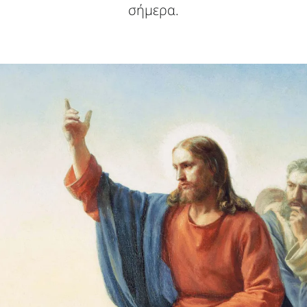
σήμερα.