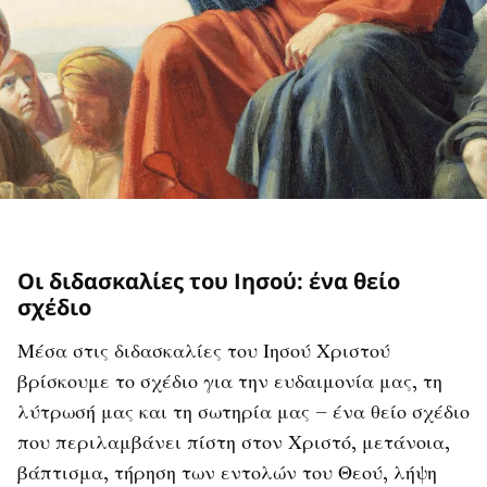
Οι διδασκαλίες του Ιησού: ένα θείο
σχέδιο
Μέσα στις διδασκαλίες του Ιησού Χριστού
βρίσκουμε το σχέδιο για την ευδαιμονία μας, τη
λύτρωσή μας και τη σωτηρία μας – ένα θείο σχέδιο
που περιλαμβάνει πίστη στον Χριστό, μετάνοια,
βάπτισμα, τήρηση των εντολών του Θεού, λήψη