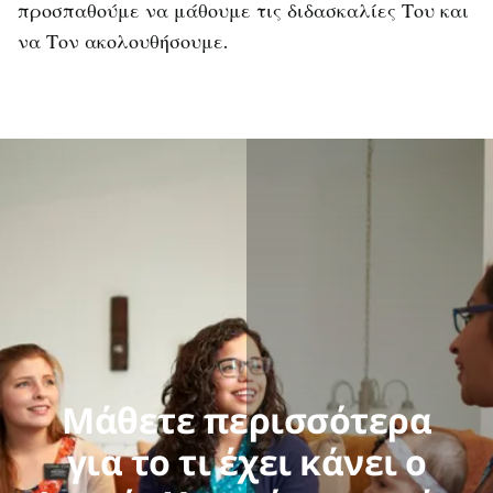
προσπαθούμε να μάθουμε τις διδασκαλίες Του και
να Τον ακολουθήσουμε.
Μάθετε περισσότερα
για το τι έχει κάνει ο